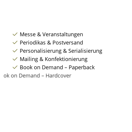
Messe & Veranstaltungen
Periodikas & Postversand
Personalisierung & Serialisierung
Mailing & Konfektionierung
Book on Demand – Paperback
Book on Demand – Hardcover
Partituren & Stimmensätze