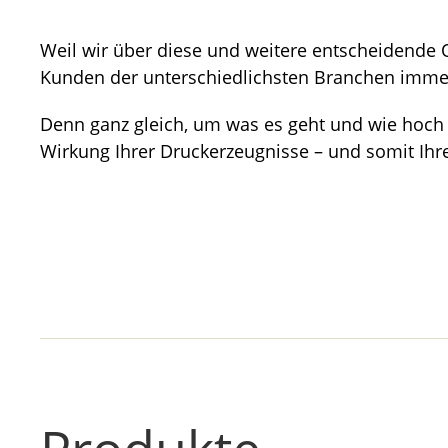
Weil wir über diese und weitere entscheidende Q
Kunden der unterschiedlichsten Branchen immer 
Denn ganz gleich, um was es geht und wie hoch di
Wirkung Ihrer Druckerzeugnisse – und somit Ihre