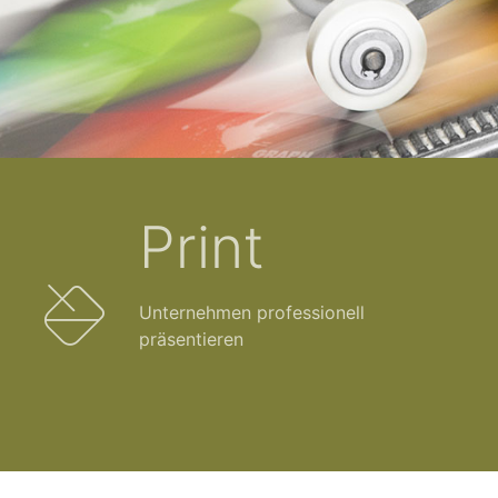
Print
Unternehmen professionell
präsentieren