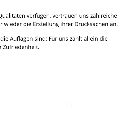
ualitäten verfügen, vertrauen uns zahlreiche
wieder die Erstellung ihrer Drucksachen an.
e Auflagen sind: Für uns zählt allein die
 Zufriedenheit.