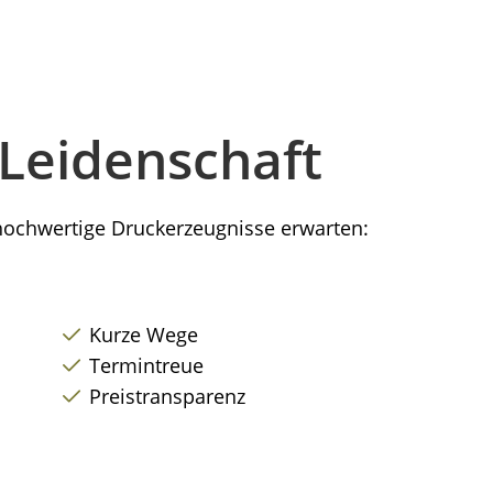
Leidenschaft
 hochwertige Druckerzeugnisse erwarten:
Kurze Wege
Termintreue
Preistransparenz