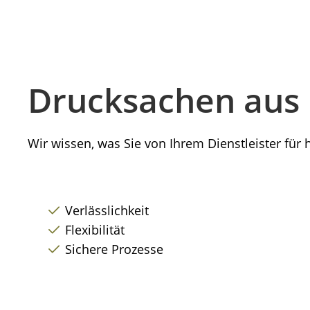
Drucksachen aus 
Wir wissen, was Sie von Ihrem Dienstleister für
Verlässlichkeit
Flexibilität
Sichere Prozesse