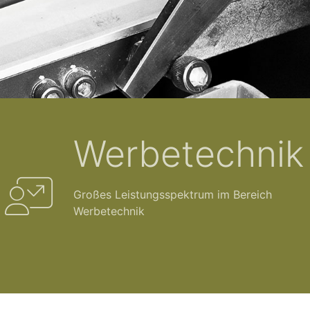
Werbetechnik
Großes Leistungsspektrum im Bereich
Werbetechnik